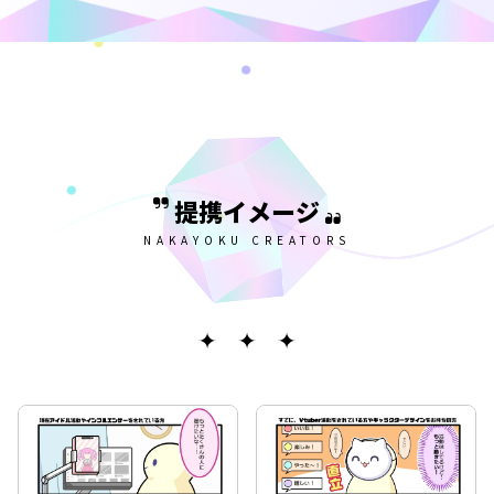
提携イメージ
NAKAYOKU CREATORS