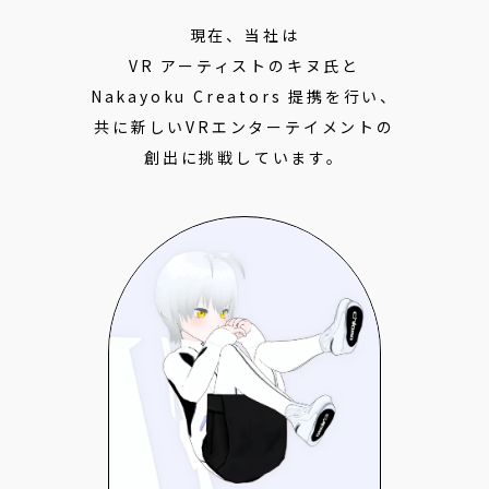
現在、当社は
VR アーティストのキヌ氏と
Nakayoku Creators 提携を行い、
共に新しいVRエンターテイメントの
創出に挑戦しています。