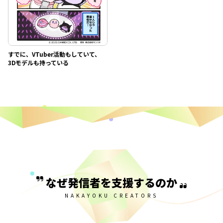
すでに、VTuber活動もしていて、
3Dモデルも持っている
なぜ発信者を支援するのか
NAKAYOKU CREATORS