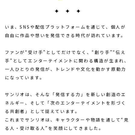
いま、SNSや配信プラットフォームを通じて、
個人が
自由に作品や想いを発信できる時代が訪れています。
ファンが“受け手”としてだけでなく、
“創り手”“伝え
手”としてエンターテイメントに関わる構造が生まれ、
一人ひとりの発信が、トレンドや文化を動かす原動力
になっています。
サンリオは、そんな「発信する力」を新しい創造のエ
ネルギー、
そして「次のエンターテイメントを形づく
る共創者」として捉えています。
これまでサンリオは、キャラクターや物語を通して
“見
る人・受け取る人”を笑顔にしてきました。