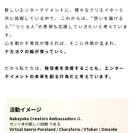
新しいエンターテイメントに、様々なクリエイターと
共に挑戦している中で、 これからは、“想いを届ける
人”“つくる人”の表現も応援していきたいと考えていま
す。
心を動かす発信が増えれば、そこに共感が生まれ、
ナカヨクの輪が育っていく。
だから私たちは、
発信者を支援することも、
エンター
テイメントの未来を創る行為だと考えています。
活動イメージ
Nakayoku Creators Ambassadors
は、
サンリオの新しい挑戦 である
Virtual Sanrio Puroland / Charaforio / VTuber / Omoide