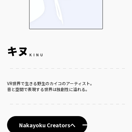
キヌ
KINU
VR世界で生きる野生のカイコのアーティスト。
音と空間で表現する世界は独創性に溢れる。
Nakayoku Creatorsへ