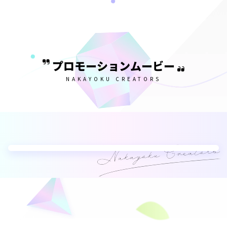
プロモーションムービー
NAKAYOKU CREATORS