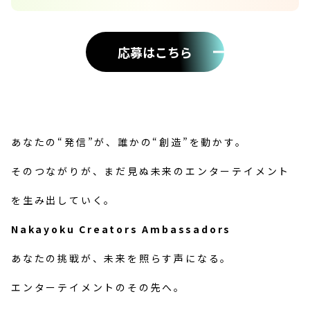
応募はこちら
あなたの“発信”が、誰かの“創造”を動かす。
そのつながりが、まだ見ぬ未来のエンターテイメント
を生み出していく。
Nakayoku Creators Ambassadors
あなたの挑戦が、未来を照らす声になる。
エンターテイメントのその先へ。