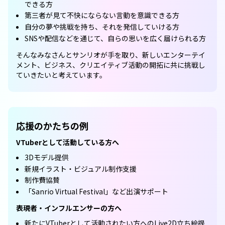
できる方
第三者が見て不快にならない言動を意識できる方
自分の夢や挑戦を持ち、それを発信していける方
SNSや配信などを通じて、自らの思いを広く届けられる方
そんなみなさんとサンリオが手を取り、新しいエンターテイ
メント、ビジネス、クリエイティブ活動の開拓に共に挑戦し
ていきたいと考えています。
応援のかたちの例
VTuberとして活動している方へ
3Dモデル提供
新規イラスト・ビジュアル制作支援
制作費協賛
「Sanrio Virtual Festival」など出演サポート
表現者・インフルエンサーの方へ
新たにVTuberとして活動されたい方へのLive2D立ち絵提