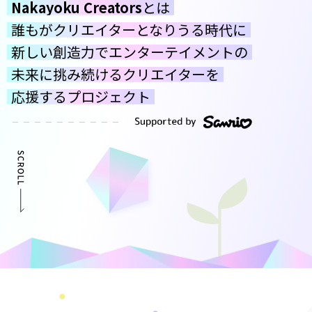
Nakayoku Creators
とは
誰もがクリエイターとなりうる時代に
新しい創造力でエンターテイメントの
未来に挑み続けるクリエイターを
応援するプロジェクト