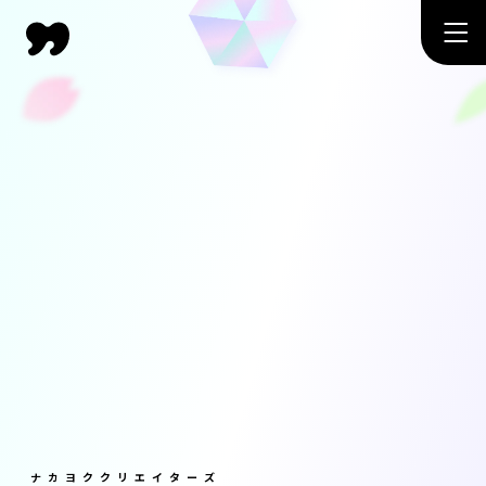
ナカヨククリエイターズ