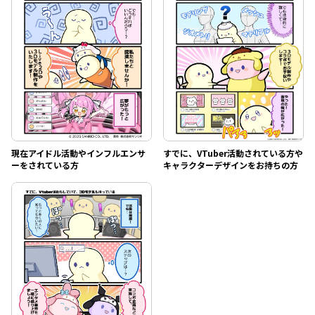
現在アイドル活動やインフルエンサ
すでに、VTuber活動されている方や
ーをされている方
キャラクターデザインをお持ちの方