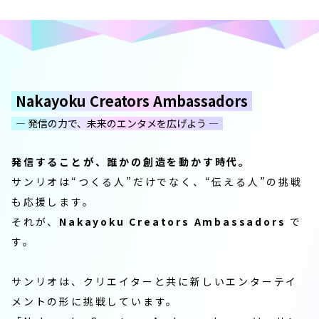
Nakayoku Creators Ambassadors
― 発信の力で、未来のエンタメを広げよう ―
発信することが、誰かの創造を動かす時代。
サンリオは“つくる人”だけでなく、“伝える人”の挑戦
も応援します。
それが、
Nakayoku Creators Ambassadors
で
す。
サンリオは、クリエイターと共に
新しいエンターテイ
メントの形に挑戦しています。