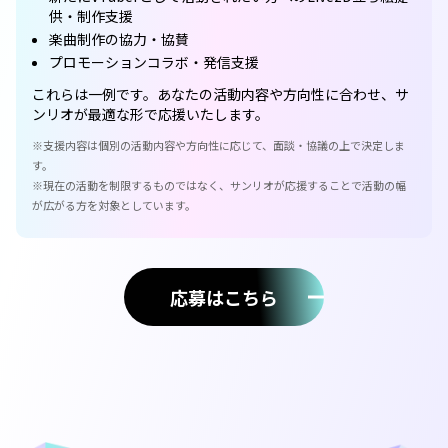
供・制作支援
楽曲制作の協力・協賛
プロモーションコラボ・発信支援
これらは一例です。あなたの活動内容や方向性に合わせ、サ
ンリオが最適な形で応援いたします。
※支援内容は個別の活動内容や方向性に応じて、面談・協議の上で決定しま
す。
※現在の活動を制限するものではなく、サンリオが応援することで活動の幅
が広がる方を対象としています。
応募はこちら